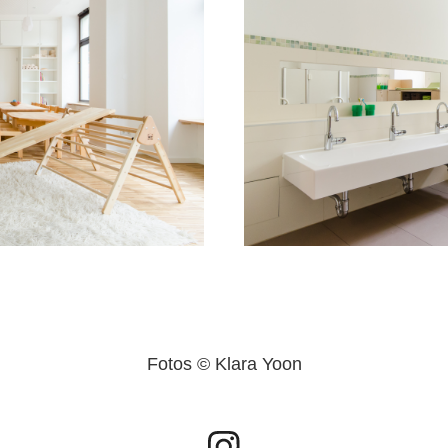
Fotos © Klara Yoon