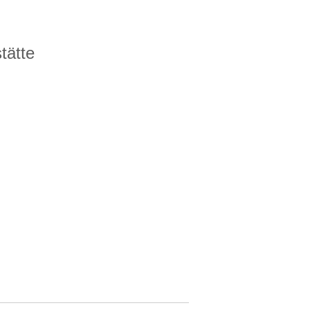
tätte