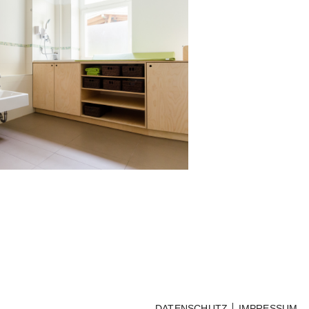
DATENSCHUTZ
IMPRESSUM