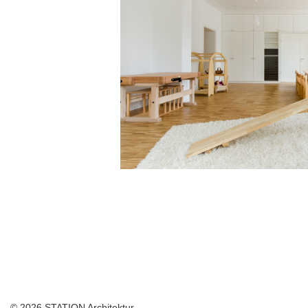
© 2026 STATION Architektur