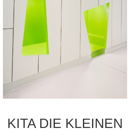
KITA DIE KLEINEN