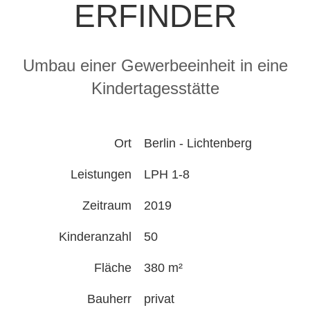
ERFINDER
Umbau einer Gewerbeeinheit in eine
Kindertagesstätte
Ort
Berlin - Lichtenberg
Leistungen
LPH 1-8
Zeitraum
2019
Kinderanzahl
50
Fläche
380 m²
Bauherr
privat