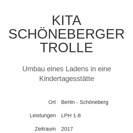
KITA
SCHÖNEBERGER
TROLLE
Umbau eines Ladens in eine
Kindertagesstätte
Ort
Berlin - Schöneberg
Leistungen
LPH 1-8
Zeitraum
2017