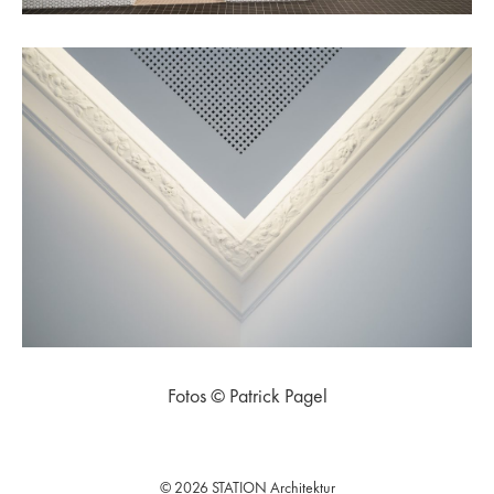
Fotos © Patrick Pagel
© 2026 STATION Architektur